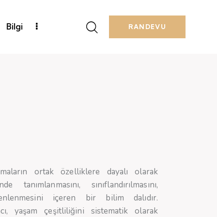
Bilgi
RANDEVU
maların ortak özelliklere dayalı olarak
de tanımlanmasını, sınıflandırılmasını,
enlenmesini içeren bir bilim dalıdır.
, yaşam çeşitliliğini sistematik olarak