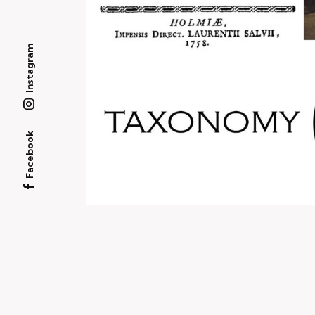
Instagram
Facebook